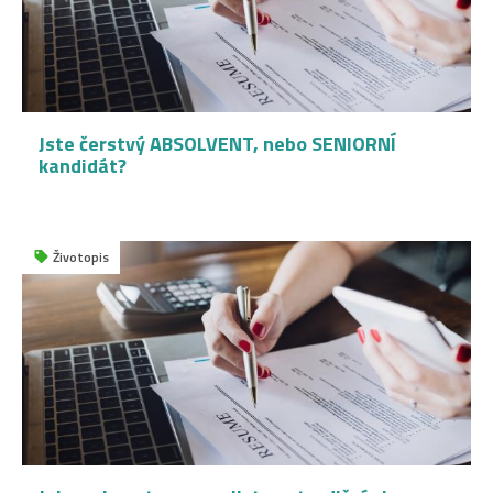
Jste čerstvý ABSOLVENT, nebo SENIORNÍ
kandidát?
Životopis