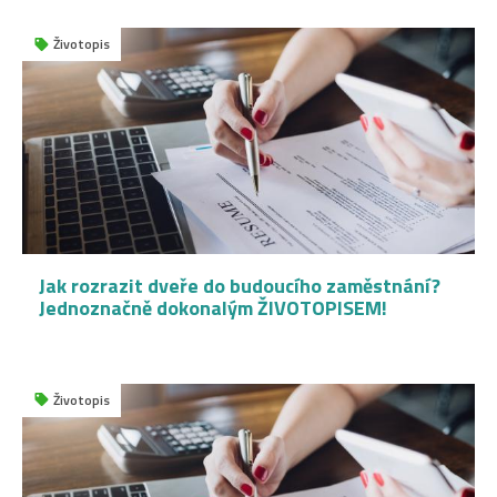
Životopis
Jak rozrazit dveře do budoucího zaměstnání?
Jednoznačně dokonalým ŽIVOTOPISEM!
Životopis