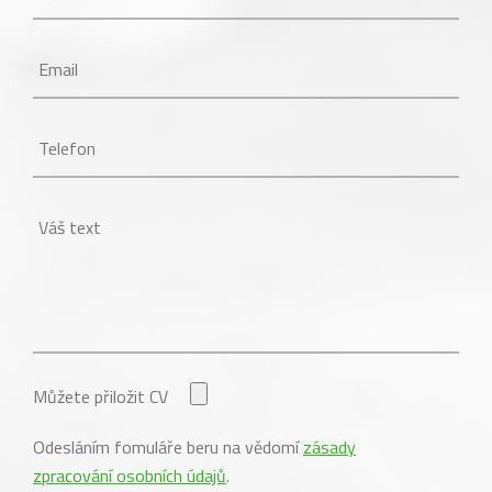
Můžete přiložit CV
Odesláním fomuláře beru na vědomí
zásady
zpracování osobních údajů
.